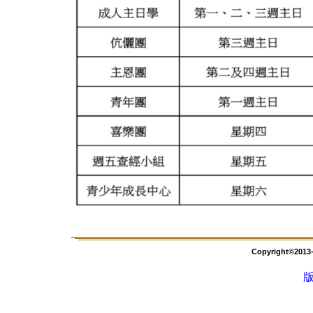
Copyright©2013-