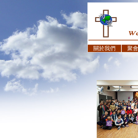
關於我們
聚