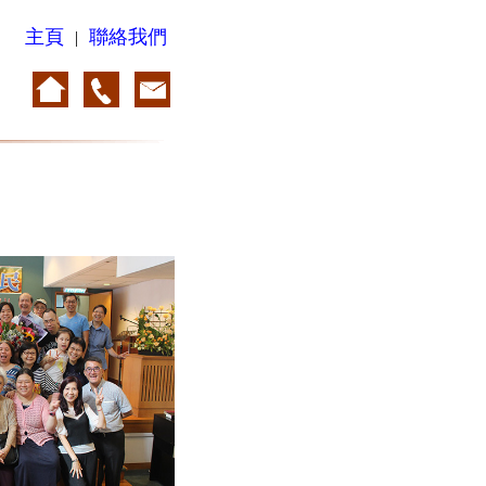
主頁
聯絡我們
|